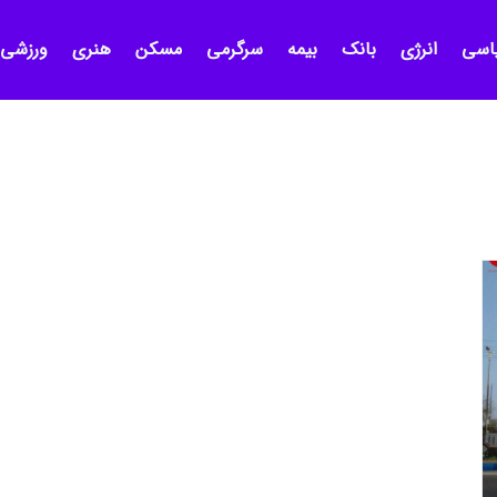
اسی
انرژی
بانک
بیمه
سرگرمی
مسکن
هنری
ورزشی