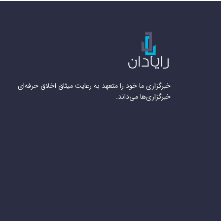
خبرگزاری ما خود را متعهد به رعایت میثاق اخلاق حرفه‌ای
خبرگزاری‌ها می‌داند.