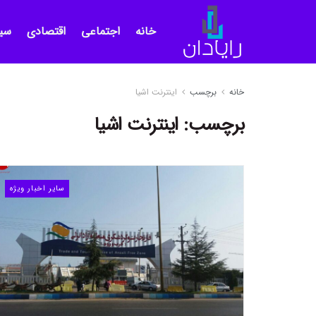
خانه
اجتماعی
اقتصادی
سی
خانه
برچسب
اینترنت اشیا
برچسب:
اینترنت اشیا
سایر اخبار ویژه