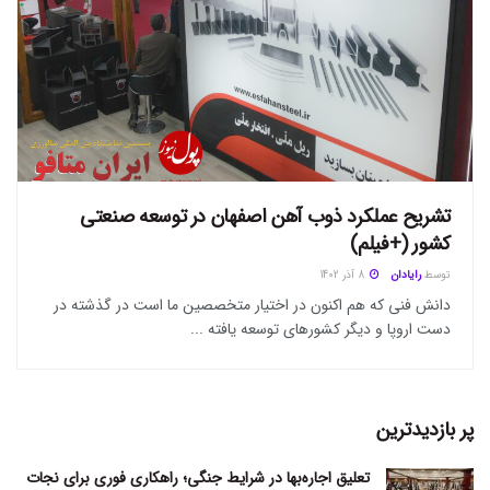
تشریح عملکرد ذوب آهن اصفهان در توسعه صنعتی
کشور (+فیلم)
توسط
رایادان
8 آذر 1402
دانش فنی که هم اکنون در اختیار متخصصین ما است در گذشته در
دست اروپا و دیگر کشور‌های توسعه یافته ...
پر بازدیدترین
تعلیق اجاره‌بها در شرایط جنگی؛ راهکاری فوری برای نجات