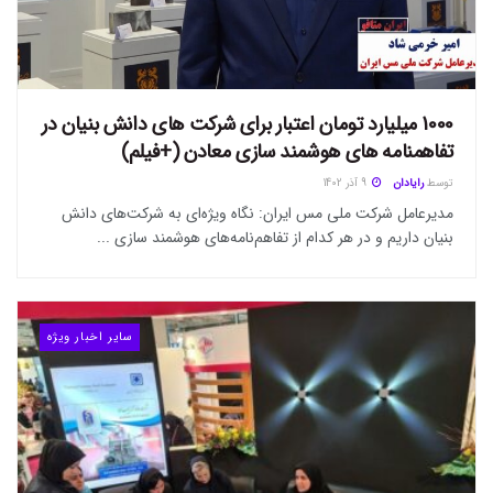
1000 میلیارد تومان اعتبار برای شرکت های دانش بنیان در
تفاهمنامه های هوشمند سازی معادن (+فیلم)
توسط
رایادان
9 آذر 1402
مدیرعامل شرکت ملی مس ایران: نگاه ویژه‌ای به شرکت‌های دانش
بنیان داریم و در هر کدام از تفاهم‌نامه‌های هوشمند سازی ...
سایر اخبار ویژه