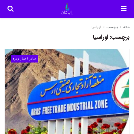
خانه
برچسب
اوراسیا
برچسب:
اوراسیا
سایر اخبار ویژه