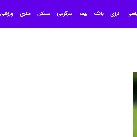
اسی
انرژی
بانک
بیمه
سرگرمی
مسکن
هنری
ورزشی