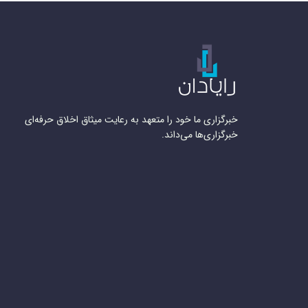
خبرگزاری ما خود را متعهد به رعایت میثاق اخلاق حرفه‌ای
خبرگزاری‌ها می‌داند.