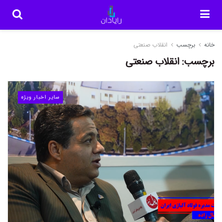
خانه
برچسب
انقلاب صنعتی
برچسب:
انقلاب صنعتی
سایر اخبار ویژه