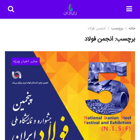
خانه
برچسب
انجمن فولاد
برچسب:
انجمن فولاد
سایر اخبار ویژه