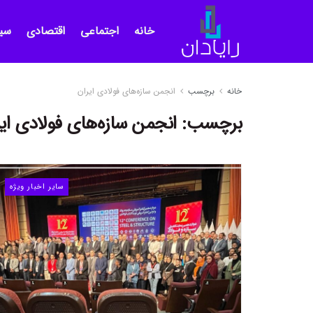
خانه
اجتماعی
اقتصادی
سی
خانه
برچسب
انجمن سازه‌های فولادی ایران
برچسب:
انجمن سازه‌های فولادی ایر
سایر اخبار ویژه