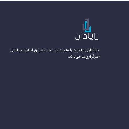
خبرگزاری ما خود را متعهد به رعایت میثاق اخلاق حرفه‌ای
خبرگزاری‌ها می‌داند.