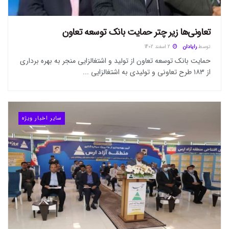
تعاونی‌ها زیر چتر حمایت بانک توسعه تعاون
توسط
رایادان
2 اسفند 1402
حمایت بانک توسعه تعاون از تولید و اشتغالزایی منجر به بهره برداری
از ۱۸۳ طرح تعاونی و تولیدی به اشتغالزایی ...
سایر اخبار ویژه