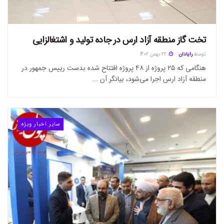
تخت گاز منطقه آزاد ارس در جاده تولید و اشتغالزایی
توسط
رایادان
22 بهمن 1402
هنگامی که ۲۵ پروژه از ۴۸ پروژه افتتاح شده بدست رییس جمهور در
منطقه آزاد ارس اجرا می‌شود، بیانگر آن ...
سایر اخبار ویژه