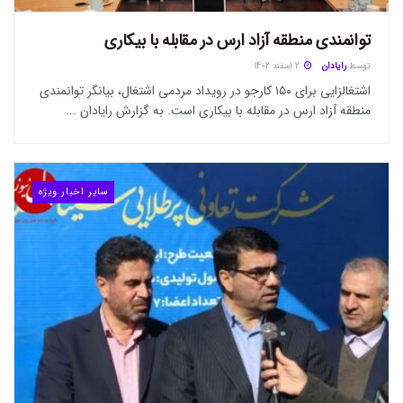
توانمندی منطقه آزاد ارس در مقابله با بیکاری
توسط
رایادان
2 اسفند 1402
اشتغالزایی برای ۱۵۰ کارجو در رویداد مردمی اشتغال، بیانگر توانمندی
منطقه آزاد ارس در مقابله با بیکاری است. به گزارش رایادان ...
سایر اخبار ویژه