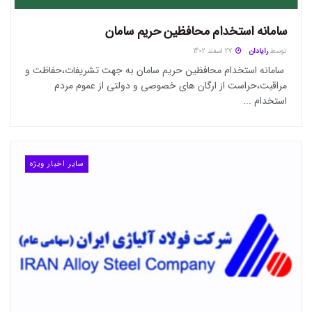
سامانه استخدام محافظین حریم سامان
توسط
رایادان
27 اسفند 1402
سامانه استخدام محافظین حریم سامان به جهت تشریفات،حفاظت و
مراقبت،حراست از ارگان های خصوصی و دولتی از عموم مردم
استخدام ...
سایر اخبار ویژه