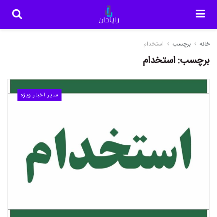
خانه
برچسب
استخدام
برچسب:
استخدام
سایر اخبار ویژه