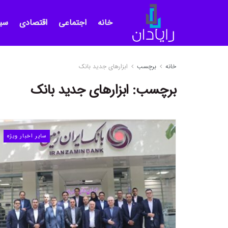
خانه
اجتماعی
اقتصادی
سی
خانه
برچسب
ابزارهای جدید بانک
برچسب:
ابزارهای جدید بانک
سایر اخبار ویژه