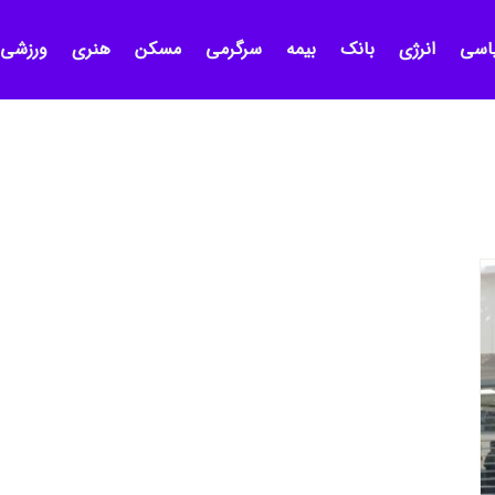
اسی
انرژی
بانک
بیمه
سرگرمی
مسکن
هنری
ورزشی