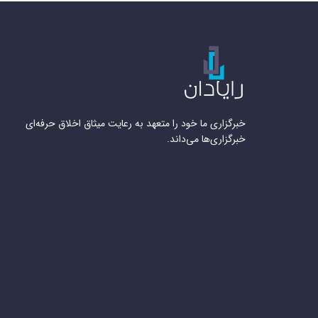
خبرگزاری ما خود را متعهد به رعایت میثاق اخلاق حرفه‌ای
خبرگزاری‌ها می‌داند.