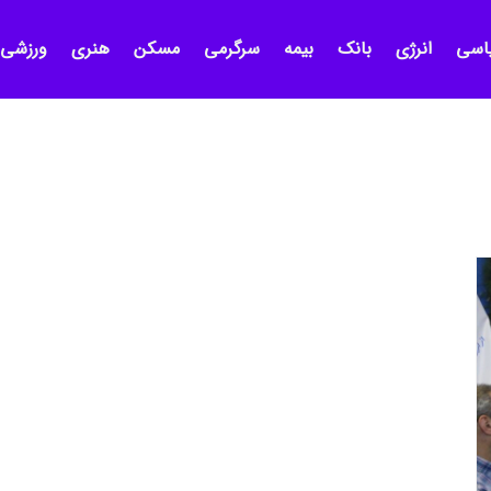
اسی
انرژی
بانک
بیمه
سرگرمی
مسکن
هنری
ورزشی