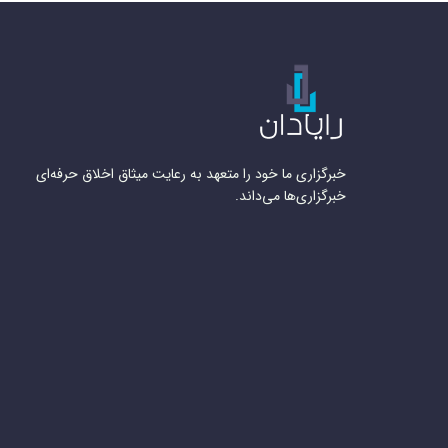
خبرگزاری ما خود را متعهد به رعایت میثاق اخلاق حرفه‌ای
خبرگزاری‌ها می‌داند.