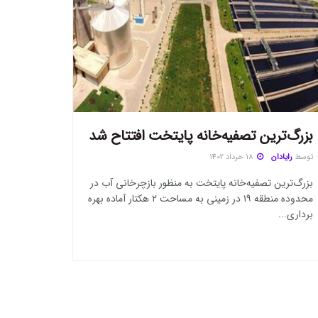
بزرگ‌ترین تصفیه‌خانه پایتخت افتتاح شد
توسط
رایادان
18 خرداد 1402
بزرگ‌ترین تصفیه‌خانه پایتخت به منظور بازچرخانی آب در
محدوده منطقه ۱۹ در زمینی به مساحت ۲ هکتار آماده بهره
برداری...