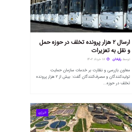
ارسال ۲ هزار پرونده تخلف در حوزه حمل
و نقل به تعزیرات
توسط
رایادان
18 خرداد 1402
معاون بازرسی و نظارت بر خدمات سازمان حمایت
تولید‌کنندگان و مصرف‌کنندگان گفت: بیش از ۲ هزار پرونده
تخلف در حوزه...
انرژی