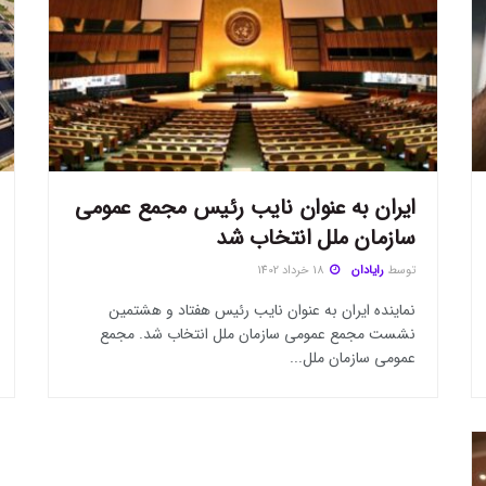
ایران به عنوان نایب رئیس مجمع عمومی
سازمان ملل انتخاب شد
توسط
رایادان
18 خرداد 1402
نماینده ایران به عنوان نایب رئیس هفتاد و هشتمین
نشست مجمع عمومی سازمان ملل انتخاب شد. مجمع
عمومی سازمان ملل...