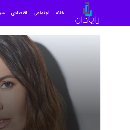
خانه
اجتماعی
اقتصادی
سی