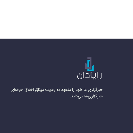
خبرگزاری ما خود را متعهد به رعایت میثاق اخلاق حرفه‌ای
خبرگزاری‌ها می‌داند.