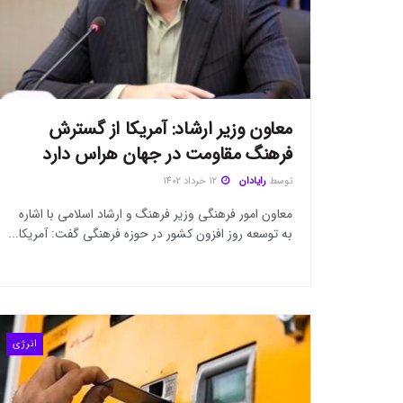
معاون وزیر ارشاد: آمریکا از گسترش
فرهنگ مقاومت در جهان هراس دارد
توسط
رایادان
12 خرداد 1402
معاون امور فرهنگی وزیر فرهنگ و ارشاد اسلامی با اشاره
به توسعه روز افزون کشور در حوزه فرهنگی گفت: آمریکا...
انرژی