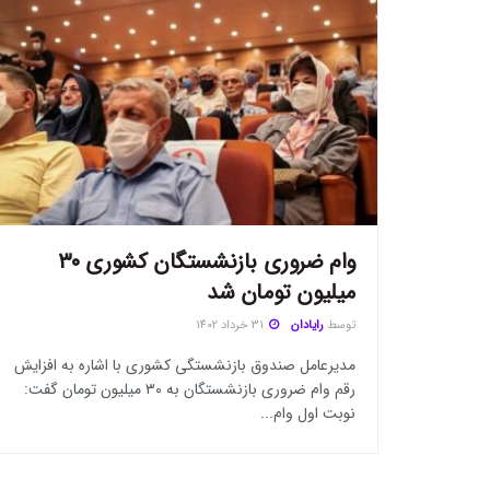
وام ضروری بازنشستگان کشوری ۳۰
میلیون تومان شد
توسط
رایادان
31 خرداد 1402
مدیرعامل صندوق بازنشستگی کشوری با اشاره به افزایش
رقم وام ضروری بازنشستگان به ۳۰ میلیون تومان گفت:
نوبت اول وام...