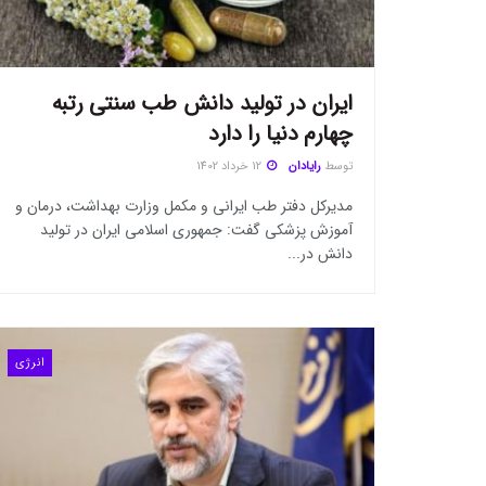
ایران در تولید دانش طب سنتی رتبه
چهارم دنیا را دارد
توسط
رایادان
12 خرداد 1402
مدیرکل دفتر طب ایرانی و مکمل وزارت بهداشت، درمان و
آموزش پزشکی گفت: جمهوری اسلامی ایران در تولید
دانش در...
انرژی