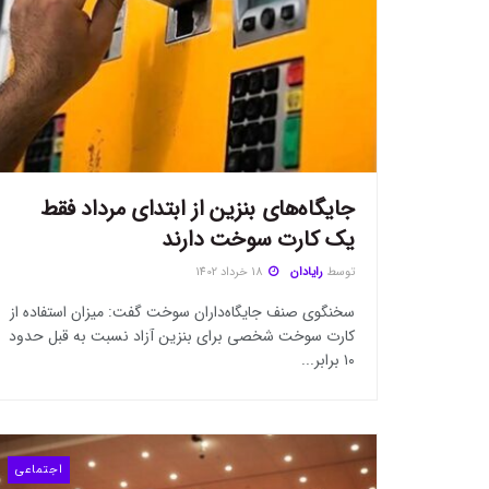
‌جایگاه‌های بنزین از ابتدای مرداد فقط
یک کارت سوخت دارند
توسط
رایادان
18 خرداد 1402
سخنگوی صنف جایگاه‌داران سوخت گفت: میزان استفاده از
کارت سوخت شخصی برای بنزین آزاد نسبت به قبل حدود
۱۰ برابر...
اجتماعی