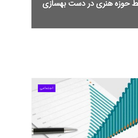
توسط حوزه هنری در دست بهسازی
اجتماعی