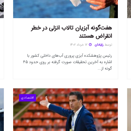
هفت‌گونه آبزیان تالاب انزلی در خطر
انقراض هستند
توسط
رایادان
12 خرداد 1402
رئیس پژوهشکده آبزی پروری آب‌های داخلی کشور با
اشاره به آخرین تحقیقات صورت گرفته بر روی حدود ۴۵
گونه از...
اقتصادی