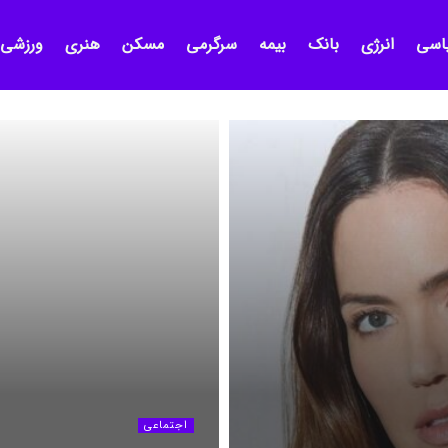
اسی
انرژی
بانک
بیمه
سرگرمی
مسکن
هنری
ورزشی
اجتماعی